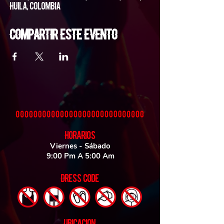
Huila, Colombia
Compartir este evento
HORARIOS
Viernes - Sábado
9:00 Pm A 5:00 Am
DRESS CODE