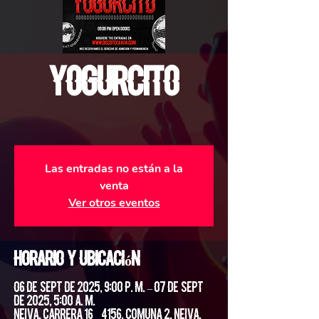
Yogurcito
Las entradas no están a la
venta
Ver otros eventos
Horario y ubicación
06 de sept de 2025, 9:00 p. m. – 07 de sept
de 2025, 5:00 a. m.
Neiva, Carrera 16 #4156, Comuna 2, Neiva,