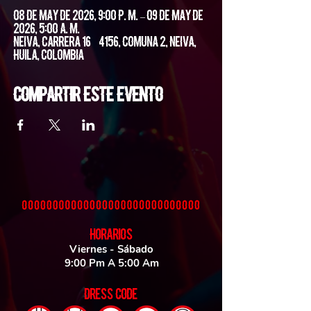
08 de may de 2026, 9:00 p. m. – 09 de may de
2026, 5:00 a. m.
Neiva, Carrera 16 #4156, Comuna 2, Neiva,
Huila, Colombia
Compartir este evento
HORARIOS
Viernes - Sábado
9:00 Pm A 5:00 Am
DRESS CODE