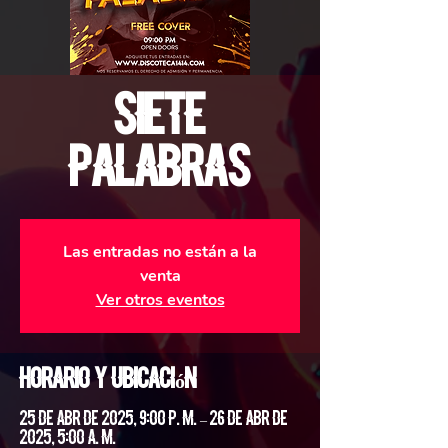
Siete
Palabras
Las entradas no están a la
venta
Ver otros eventos
Horario y ubicación
25 de abr de 2025, 9:00 p. m. – 26 de abr de
2025, 5:00 a. m.