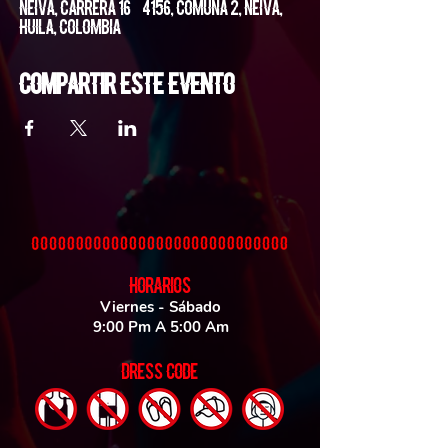
Neiva, Carrera 16 #4156, Comuna 2, Neiva,
Huila, Colombia
Compartir este evento
HORARIOS
Viernes - Sábado
9:00 Pm A 5:00 Am
DRESS CODE