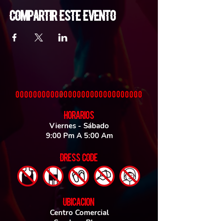
Compartir este evento
HORARIOS
Viernes - Sábado
9:00 Pm A 5:00 Am
DRESS CODE
UBICACIoN
Centro Comercial