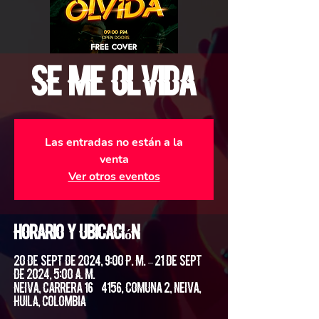
Se me Olvida
Las entradas no están a la
venta
Ver otros eventos
Horario y ubicación
20 de sept de 2024, 9:00 p. m. – 21 de sept
de 2024, 5:00 a. m.
Neiva, Carrera 16 #4156, Comuna 2, Neiva,
Huila, Colombia