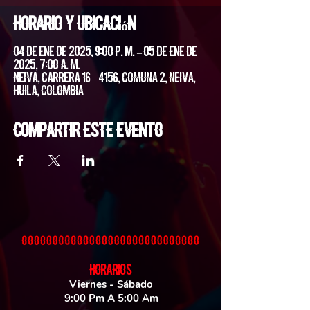
Horario y ubicación
04 de ene de 2025, 9:00 p. m. – 05 de ene de
2025, 7:00 a. m.
Neiva, Carrera 16 #4156, Comuna 2, Neiva,
Huila, Colombia
Compartir este evento
HORARIOS
Viernes - Sábado
9:00 Pm A 5:00 Am