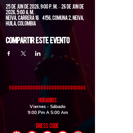
25 de jun de 2026, 9:00 p. m. – 26 de jun de
2026, 5:00 a. m.
Neiva, Carrera 16 #4156, Comuna 2, Neiva,
Huila, Colombia
Compartir este evento
HORARIOS
Viernes - Sábado
9:00 Pm A 5:00 Am
DRESS CODE