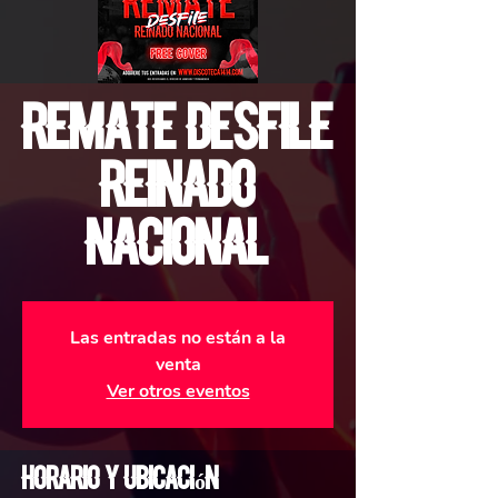
Remate Desfile
Reinado
Nacional
Las entradas no están a la
venta
Ver otros eventos
Horario y ubicación