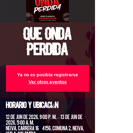
Que Onda
Perdida
Ya no es posible registrarse
Ver otros eventos
Horario y ubicación
12 de jun de 2026, 9:00 p. m. – 13 de jun de
2026, 5:00 a. m.
Neiva, Carrera 16 #4156, Comuna 2, Neiva,