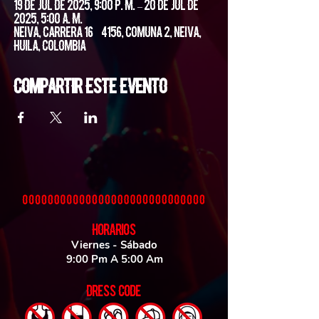
19 de jul de 2025, 9:00 p. m. – 20 de jul de
2025, 5:00 a. m.
Neiva, Carrera 16 #4156, Comuna 2, Neiva,
Huila, Colombia
Compartir este evento
HORARIOS
Viernes - Sábado
9:00 Pm A 5:00 Am
DRESS CODE