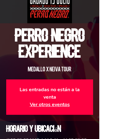
Perro Negro
Experience
Medallo X Neiva Tour
Las entradas no están a la
venta
Ver otros eventos
Horario y ubicación