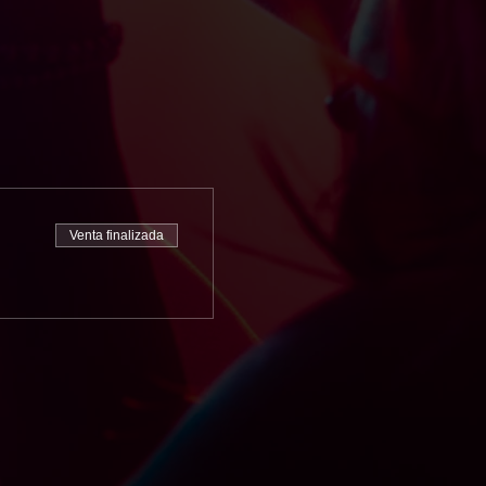
Venta finalizada