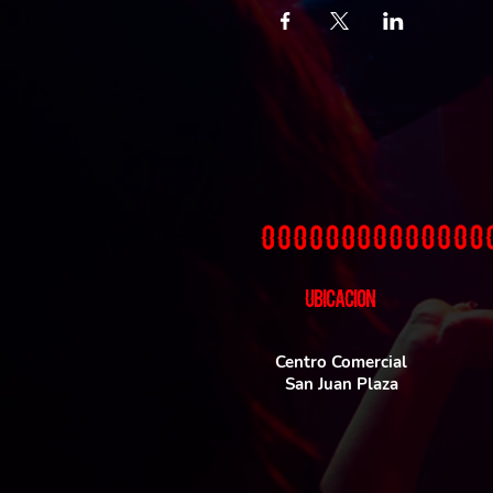
UBICACIoN
Centro Comercial
San Juan Plaza