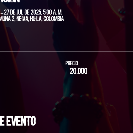
 – 27 de jul de 2025, 5:00 a. m.
muna 2, Neiva, Huila, Colombia
Precio
$ 20.000
e evento