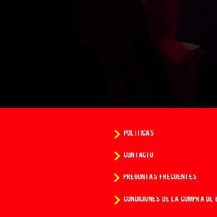
POLÍTICAS
CONTACTO
PREGUNTAS FRECUENTES
CONDICIONES DE LA COMPRA DE