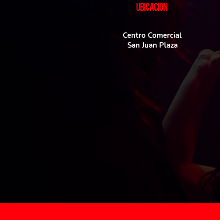
UBICACIoN
Centro Comercial
San Juan Plaza