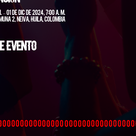
 – 01 de dic de 2024, 7:00 a. m.
muna 2, Neiva, Huila, Colombia
e evento