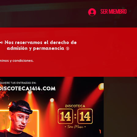
Ser Miembro
📢 Nos reservamos el derecho de
admisión y permanencia 🔞
minos y condiciones.