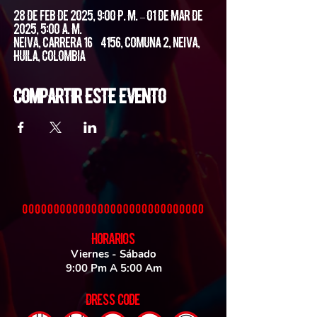
28 de feb de 2025, 9:00 p. m. – 01 de mar de
2025, 5:00 a. m.
Neiva, Carrera 16 #4156, Comuna 2, Neiva,
Huila, Colombia
Compartir este evento
HORARIOS
Viernes - Sábado
9:00 Pm A 5:00 Am
DRESS CODE