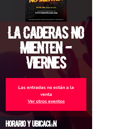
La Caderas no
Mienten -
Viernes
Las entradas no están a la
venta
Ver otros eventos
Horario y ubicación