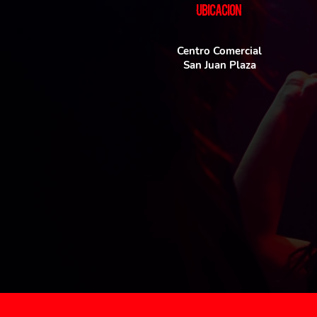
UBICACIoN
Centro Comercial
San Juan Plaza