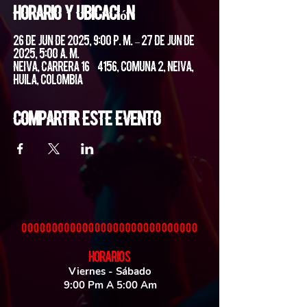
Horario y ubicación
26 de jun de 2025, 9:00 p. m. – 27 de jun de
2025, 5:00 a. m.
Neiva, Carrera 16 #4156, Comuna 2, Neiva,
Huila, Colombia
Compartir este evento
HORARIOS
Viernes - Sábado
9:00 Pm A 5:00 Am