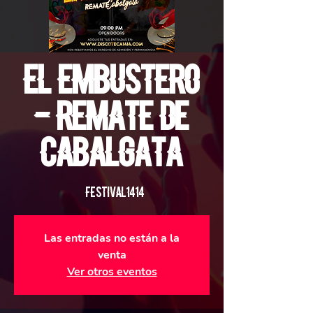
El Embustero
- Remate de
Cabalgata
#Festival1414
Las entradas no están a la
venta
Ver otros eventos