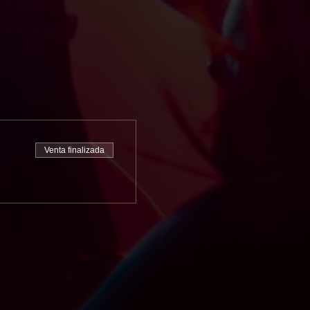
Venta finalizada