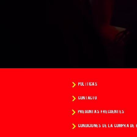
POLÍTICAS
CONTACTO
PREGUNTAS FRECUENTES
CONDICIONES DE LA COMPRA DE