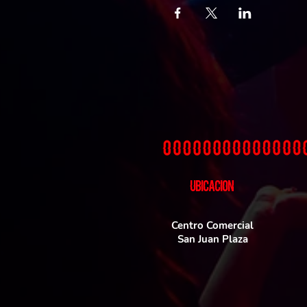
UBICACIoN
Centro Comercial
San Juan Plaza