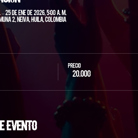
 – 25 de ene de 2026, 5:00 a. m.
muna 2, Neiva, Huila, Colombia
Precio
$ 20.000
e evento