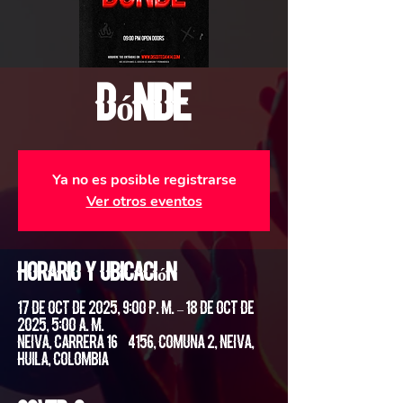
Dónde
Ya no es posible registrarse
Ver otros eventos
Horario y ubicación
17 de oct de 2025, 9:00 p. m. – 18 de oct de
2025, 5:00 a. m.
Neiva, Carrera 16 #4156, Comuna 2, Neiva,
Huila, Colombia