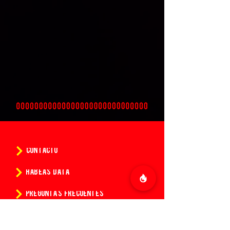
CONTACTO
HABEAS DATA
PREGUNTAS FRECUENTES
POLÍTICAS