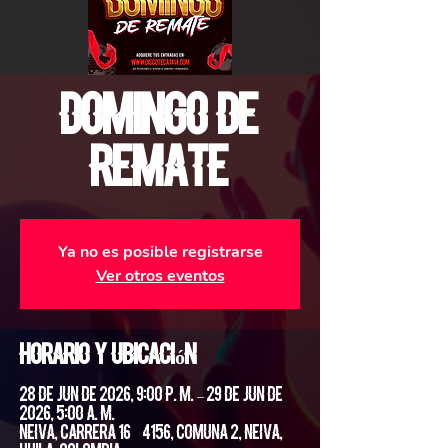
Domingo De
Remate
Ya no es posible registrarse
Ver otros eventos
Horario y ubicación
28 de jun de 2026, 9:00 p. m. – 29 de jun de
2026, 5:00 a. m.
Neiva, Carrera 16 #4156, Comuna 2, Neiva,