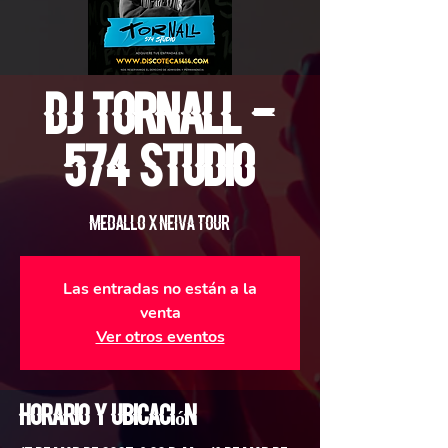
DJ Tornall -
574 Studio
Medallo X Neiva Tour
Las entradas no están a la
venta
Ver otros eventos
Horario y ubicación