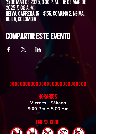
15 de mar de 2025, 9:00 p. m. – 16 de mar de
2025, 5:00 a. m.
Neiva, Carrera 16 #4156, Comuna 2, Neiva,
Huila, Colombia
Compartir este evento
HORARIOS
Viernes - Sábado
9:00 Pm A 5:00 Am
DRESS CODE