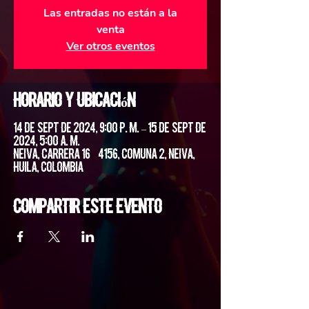
Las entradas no están a la
venta
Ver otros eventos
Horario y ubicación
14 de sept de 2024, 9:00 p. m. – 15 de sept de
2024, 5:00 a. m.
Neiva, Carrera 16 #4156, Comuna 2, Neiva,
Huila, Colombia
Compartir este evento