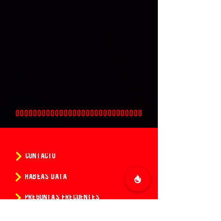
CONTACTO
HABEAS DATA
PREGUNTAS FRECUENTES
POLÍTICAS