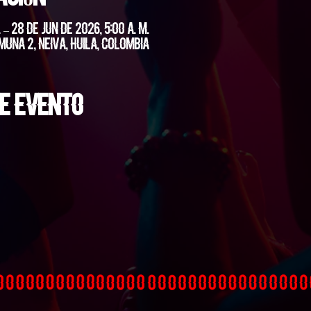
 – 28 de jun de 2026, 5:00 a. m.
muna 2, Neiva, Huila, Colombia
e evento