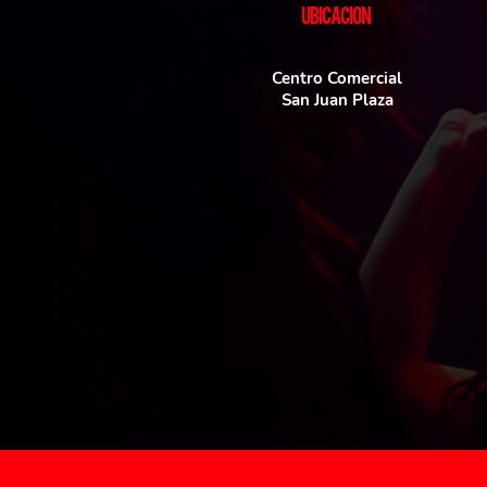
UBICACIoN
Centro Comercial
San Juan Plaza