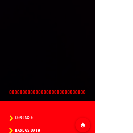
CONTACTO
HABEAS DATA