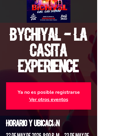
Bychiyal - La
Casita
Experience
Ya no es posible registrarse
Ver otros eventos
Horario y ubicación