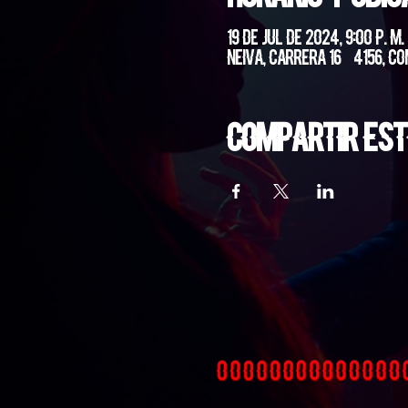
19 de jul de 2024, 9:00 p. m.
Neiva, Carrera 16 #4156, Co
Compartir est