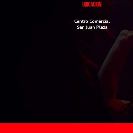
UBICACIoN
Centro Comercial
San Juan Plaza