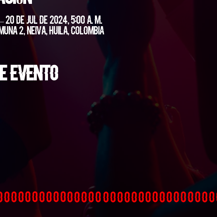
 – 20 de jul de 2024, 5:00 a. m.
muna 2, Neiva, Huila, Colombia
e evento