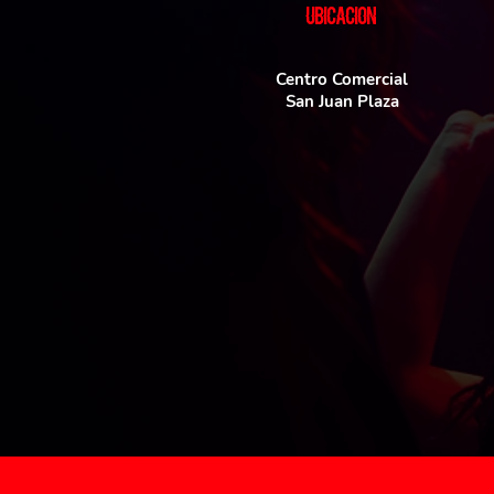
UBICACIoN
Centro Comercial
San Juan Plaza