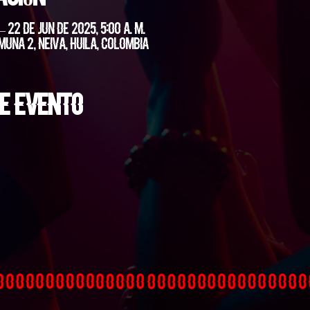
 – 22 de jun de 2025, 5:00 a. m.
muna 2, Neiva, Huila, Colombia
e evento